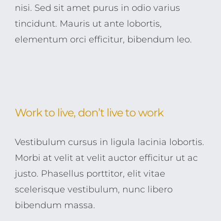
nisi. Sed sit amet purus in odio varius
tincidunt. Mauris ut ante lobortis,
elementum orci efficitur, bibendum leo.
Work to live, don’t live to work
Vestibulum cursus in ligula lacinia lobortis.
Morbi at velit at velit auctor efficitur ut ac
justo. Phasellus porttitor, elit vitae
scelerisque vestibulum, nunc libero
bibendum massa.