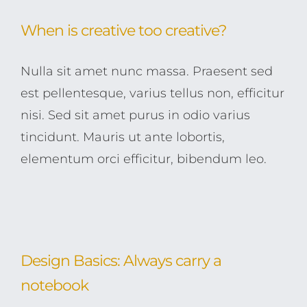
When is creative too creative?
Nulla sit amet nunc massa. Praesent sed
est pellentesque, varius tellus non, efficitur
nisi. Sed sit amet purus in odio varius
tincidunt. Mauris ut ante lobortis,
elementum orci efficitur, bibendum leo.
Design Basics: Always carry a
notebook