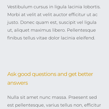
Vestibulum cursus in ligula lacinia lobortis.
Morbi at velit at velit auctor efficitur ut ac
justo. Donec quam est, suscipit vel ligula
ut, aliquet maximus libero. Pellentesque
finibus tellus vitae dolor lacinia eleifend.
Ask good questions and get better
answers
Nulla sit amet nunc massa. Praesent sed
est pellentesque, varius tellus non, efficitur